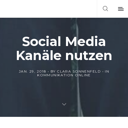
Social Media
Kanäle nutzen
JAN. 29, 2018
BY
CLARA SONNENFELD
IN
KOMMUNIKATION ONLINE