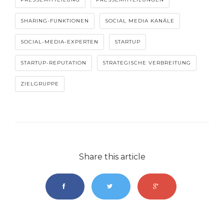
SHARING-FUNKTIONEN
SOCIAL MEDIA KANÄLE
SOCIAL-MEDIA-EXPERTEN
STARTUP
STARTUP-REPUTATION
STRATEGISCHE VERBREITUNG
ZIELGRUPPE
Share this article