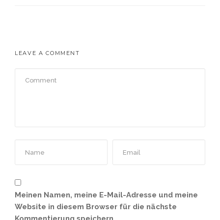
LEAVE A COMMENT
Meinen Namen, meine E-Mail-Adresse und meine
Website in diesem Browser für die nächste
Kommentierung speichern.