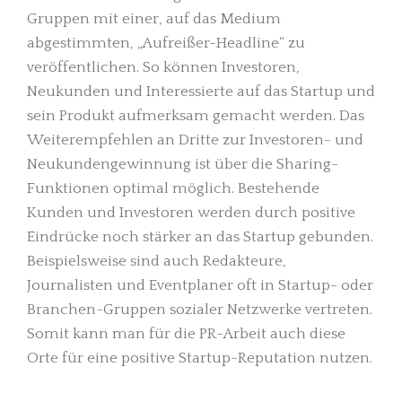
Gruppen mit einer, auf das Medium
abgestimmten, „Aufreißer-Headline“ zu
veröffentlichen. So können Investoren,
Neukunden und Interessierte auf das Startup und
sein Produkt aufmerksam gemacht werden. Das
Weiterempfehlen an Dritte zur Investoren- und
Neukundengewinnung ist über die Sharing-
Funktionen optimal möglich. Bestehende
Kunden und Investoren werden durch positive
Eindrücke noch stärker an das Startup gebunden.
Beispielsweise sind auch Redakteure,
Journalisten und Eventplaner oft in Startup- oder
Branchen-Gruppen sozialer Netzwerke vertreten.
Somit kann man für die PR-Arbeit auch diese
Orte für eine positive Startup-Reputation nutzen.