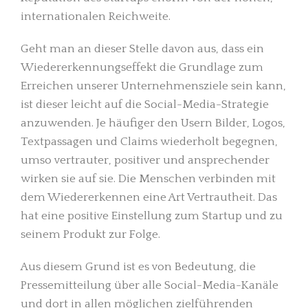
internationalen Reichweite.
Geht man an dieser Stelle davon aus, dass ein
Wiedererkennungseffekt die Grundlage zum
Erreichen unserer Unternehmensziele sein kann,
ist dieser leicht auf die Social-Media-Strategie
anzuwenden. Je häufiger den Usern Bilder, Logos,
Textpassagen und Claims wiederholt begegnen,
umso vertrauter, positiver und ansprechender
wirken sie auf sie. Die Menschen verbinden mit
dem Wiedererkennen eine Art Vertrautheit. Das
hat eine positive Einstellung zum Startup und zu
seinem Produkt zur Folge.
Aus diesem Grund ist es von Bedeutung, die
Pressemitteilung über alle Social-Media-Kanäle
und dort in allen möglichen zielführenden