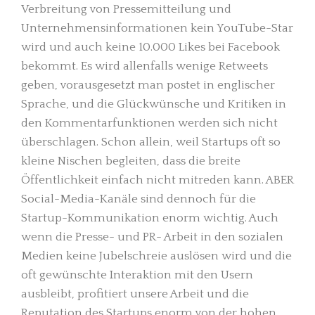
Verbreitung von Pressemitteilung und
Unternehmensinformationen kein YouTube-Star
wird und auch keine 10.000 Likes bei Facebook
bekommt. Es wird allenfalls wenige Retweets
geben, vorausgesetzt man postet in englischer
Sprache, und die Glückwünsche und Kritiken in
den Kommentarfunktionen werden sich nicht
überschlagen. Schon allein, weil Startups oft so
kleine Nischen begleiten, dass die breite
Öffentlichkeit einfach nicht mitreden kann. ABER
Social-Media-Kanäle sind dennoch für die
Startup-Kommunikation enorm wichtig. Auch
wenn die Presse- und PR- Arbeit in den sozialen
Medien keine Jubelschreie auslösen wird und die
oft gewünschte Interaktion mit den Usern
ausbleibt, profitiert unsere Arbeit und die
Reputation des Startups enorm von der hohen,