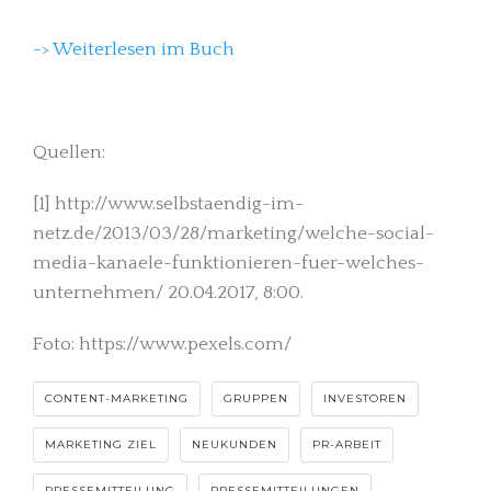
-> Weiterlesen im Buch
Quellen:
[1] http://www.selbstaendig-im-
netz.de/2013/03/28/marketing/welche-social-
media-kanaele-funktionieren-fuer-welches-
unternehmen/ 20.04.2017, 8:00.
Foto: https://www.pexels.com/
CONTENT-MARKETING
GRUPPEN
INVESTOREN
MARKETING ZIEL
NEUKUNDEN
PR-ARBEIT
PRESSEMITTEILUNG
PRESSEMITTEILUNGEN