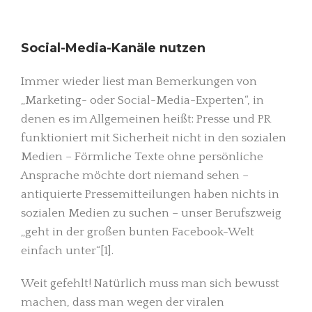
Social-Media-Kanäle nutzen
Immer wieder liest man Bemerkungen von
„Marketing- oder Social-Media-Experten“, in
denen es im Allgemeinen heißt: Presse und PR
funktioniert mit Sicherheit nicht in den sozialen
Medien – Förmliche Texte ohne persönliche
Ansprache möchte dort niemand sehen –
antiquierte Pressemitteilungen haben nichts in
sozialen Medien zu suchen – unser Berufszweig
„geht in der großen bunten Facebook-Welt
einfach unter“[1].
Weit gefehlt! Natürlich muss man sich bewusst
machen, dass man wegen der viralen