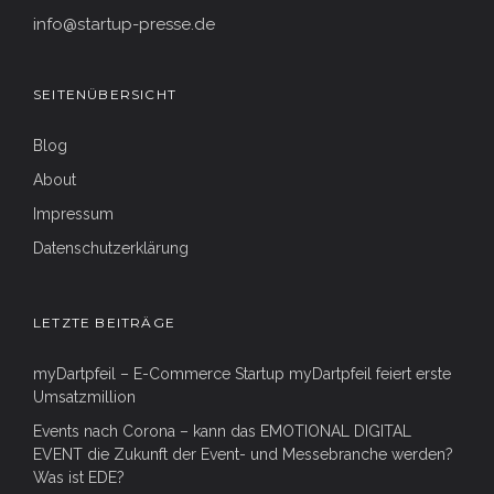
info@startup-presse.de
SEITENÜBERSICHT
Blog
About
Impressum
Datenschutzerklärung
LETZTE BEITRÄGE
myDartpfeil – E-Commerce Startup myDartpfeil feiert erste
Umsatzmillion
Events nach Corona – kann das EMOTIONAL DIGITAL
EVENT die Zukunft der Event- und Messebranche werden?
Was ist EDE?