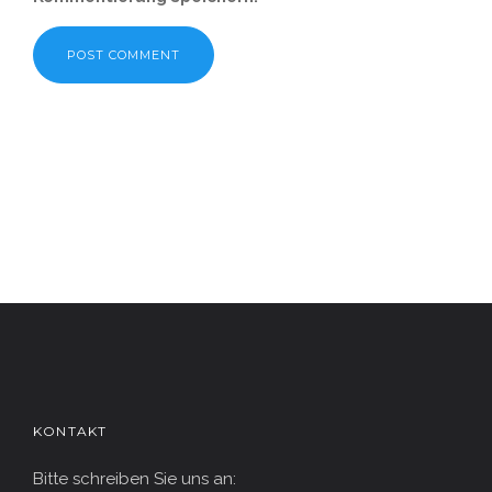
KONTAKT
Bitte schreiben Sie uns an: