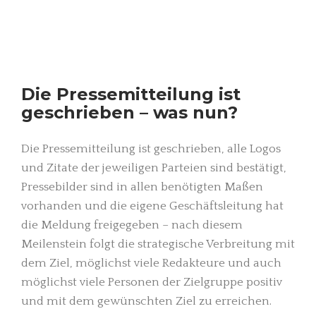
Die Pressemitteilung ist
geschrieben – was nun?
Die Pressemitteilung ist geschrieben, alle Logos
und Zitate der jeweiligen Parteien sind bestätigt,
Pressebilder sind in allen benötigten Maßen
vorhanden und die eigene Geschäftsleitung hat
die Meldung freigegeben – nach diesem
Meilenstein folgt die strategische Verbreitung mit
dem Ziel, möglichst viele Redakteure und auch
möglichst viele Personen der Zielgruppe positiv
und mit dem gewünschten Ziel zu erreichen.